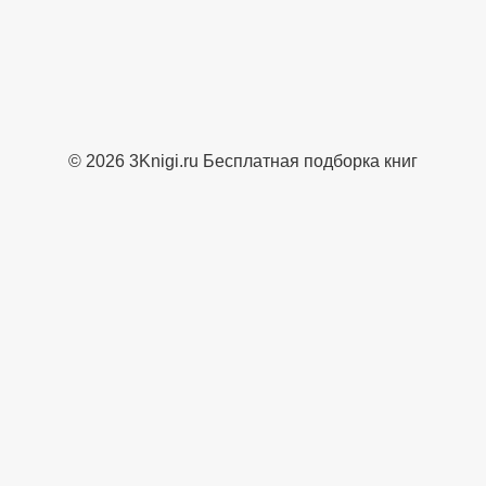
© 2026 3Knigi.ru Бесплатная подборка книг