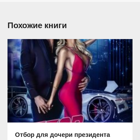
Похожие книги
Отбор для дочери президента