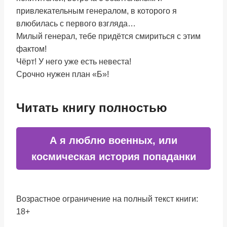
привлекательным генералом, в которого я
влюбилась с первого взгляда…
Милый генерал, тебе придётся смириться с этим
фактом!
Чёрт! У него уже есть невеста!
Срочно нужен план «Б»!
Читать книгу полностью
А я люблю военных, или
космическая история попаданки
Возрастное ограничение на полный текст книги:
18+