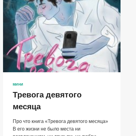
МИНИ
Тревога девятого
месяца
Про что книга «Тревога девятого месяца»
В его жизни не было места ни