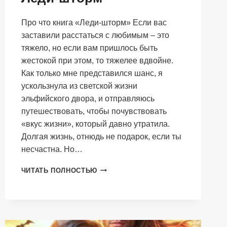
Про что книга «Леди-шторм» Если вас
заставили расстаться с любимым – это
тяжело, но если вам пришлось быть
жестокой при этом, то тяжелее вдвойне.
Как только мне представился шанс, я
ускользнула из светской жизни
эльфийского двора, и отправляюсь
путешествовать, чтобы почувствовать
«вкус жизни», который давно утратила.
Долгая жизнь, отнюдь не подарок, если ты
несчастна. Но…
ЛЕДИ-
ЧИТАТЬ ПОЛНОСТЬЮ
ШТОРМ