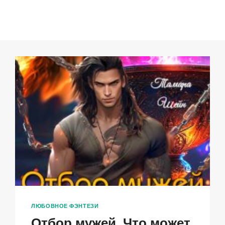
ЛЮБОВНОЕ ФЭНТЕЗИ
Отбор мужей. Что может