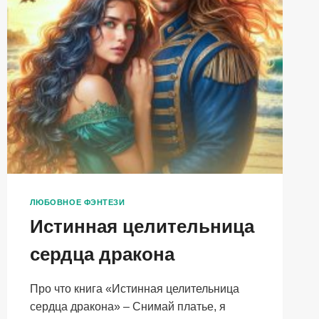
ЛЮБОВНОЕ ФЭНТЕЗИ
Истинная целительница
сердца дракона
Про что книга «Истинная целительница
сердца дракона» – Снимай платье, я