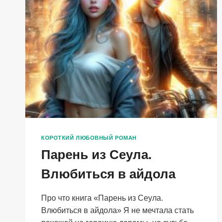
КОРОТКИЙ ЛЮБОВНЫЙ РОМАН
Парень из Сеула.
Влюбиться в айдола
Про что книга «Парень из Сеула.
Влюбиться в айдола» Я не мечтала стать