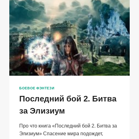
БОЕВОЕ ФЭНТЕЗИ
Последний бой 2. Битва
за Элизиум
Про что книга «Последний бой 2. Битва за
Элизиум» Спасение мира подождет,