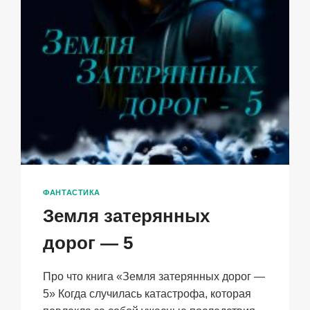
ФАНТАСТИКА
Земля затерянных
дорог — 5
Про что книга «Земля затерянных дорог —
5» Когда случилась катастрофа, которая