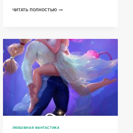
ЧУЖАЯ
ЧИТАТЬ ПОЛНОСТЬЮ
НЕВЕСТА
ЛЮБОВНАЯ ФАНТАСТИКА