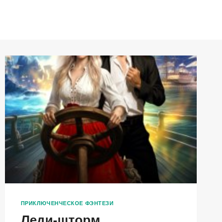
ПРИКЛЮЧЕНЧЕСКОЕ ФЭНТЕЗИ
Леди-шторм