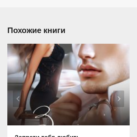
Похожие книги