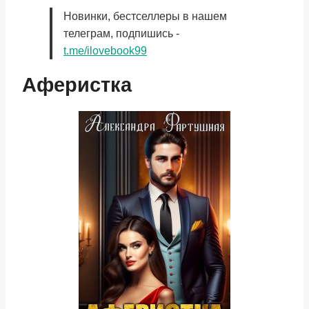
Новинки, бестселлеры в нашем
телеграм, подпишись -
t.me/ilovebook99
Аферистка