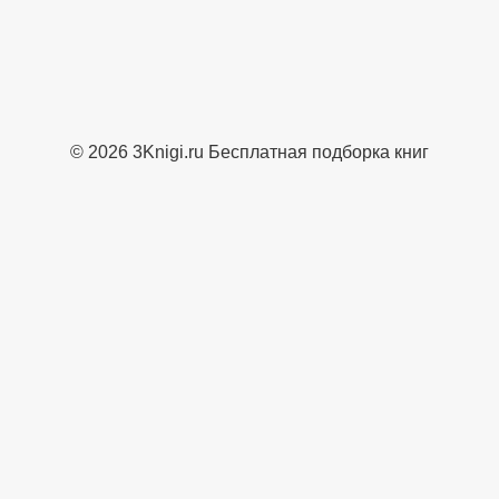
© 2026 3Knigi.ru Бесплатная подборка книг