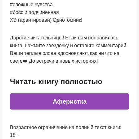
#сложные чувства
#босс и подчиненная
ХЭ гарантирован) Однотомник!
Дорогие читательницы! Если вам понравилась
книга, нажмите звездочку и оставьте комментарий.
Ваши теплые слова вдохновляют, как ни что на
свете❤️ До встречи в новых историях!
Читать книгу полностью
Аферистка
Возрастное ограничение на полный текст книги:
18+