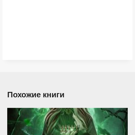
Похожие книги