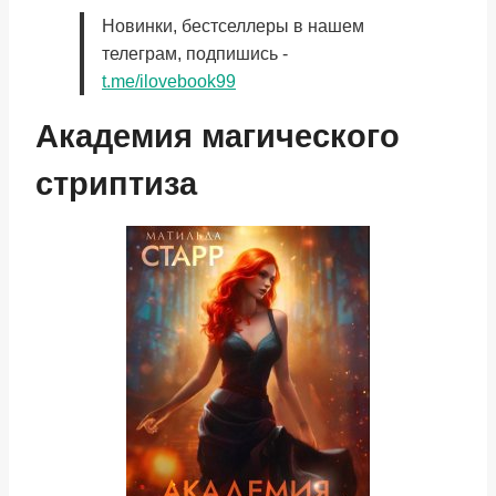
Новинки, бестселлеры в нашем
телеграм, подпишись -
t.me/ilovebook99
Академия магического
стриптиза