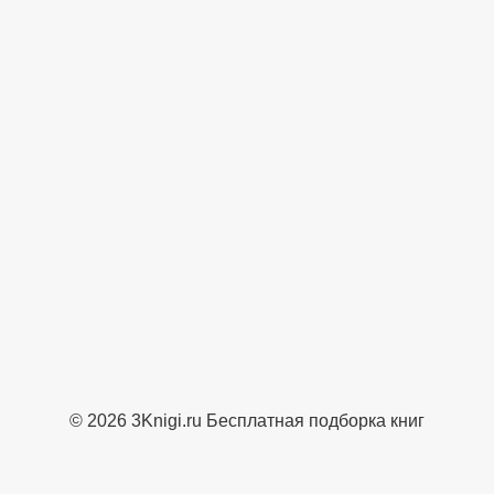
© 2026 3Knigi.ru Бесплатная подборка книг