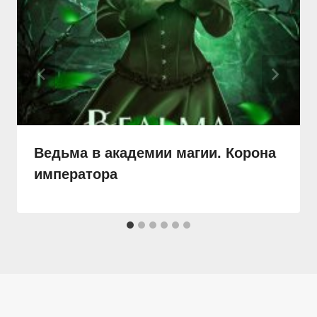
Ведьма в академии магии. Корона
императора