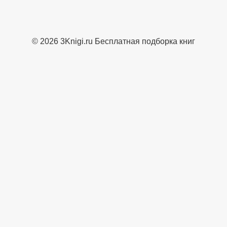
© 2026 3Knigi.ru Бесплатная подборка книг