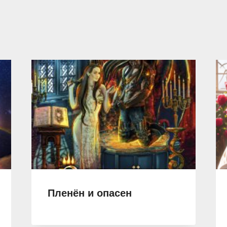
Пленён и опасен