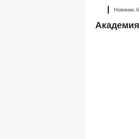
Новинки, 
Академия