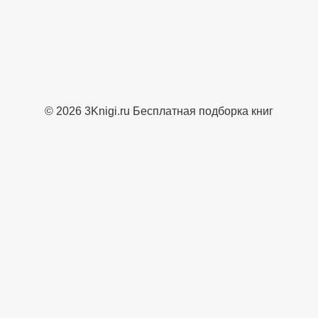
© 2026 3Knigi.ru Бесплатная подборка книг