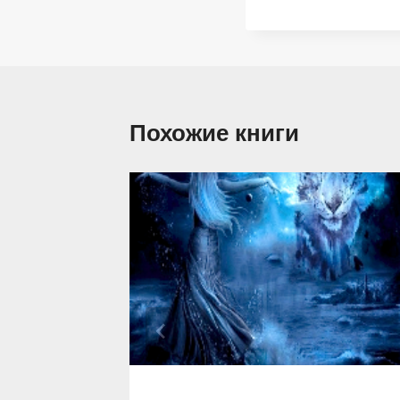
Похожие книги