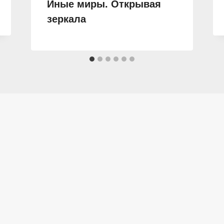
Иные миры. Открывая
зеркала