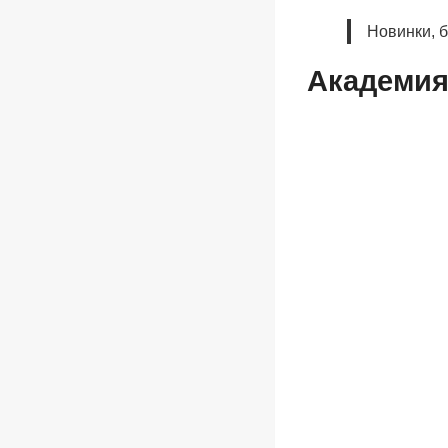
Новинки, 
Академия