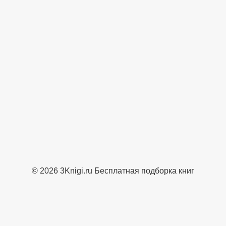
© 2026 3Knigi.ru Бесплатная подборка книг