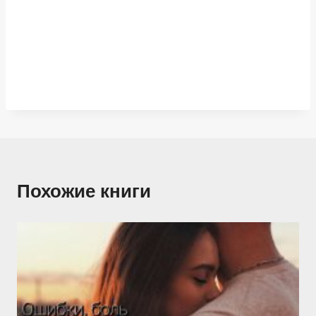
Похожие книги