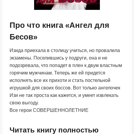
Про что книга «Ангел для
Бесов»
Изида приехала в столицу учиться, но провалила
экзамены. Поселившись у подруги, она и не
подозревала, что попадет в плен к двум властным
горячим мужчинам. Теперь же ей придется
исполнять все их прихоти и стать постельной
игрушкой для своих боссов. Вот только ангелочек
Изи не так проста как кажется, и умеет извлекать
свою выгоду.
Все герои СОВЕРШЕННОЛЕТНИЕ
Читать книгу полностью