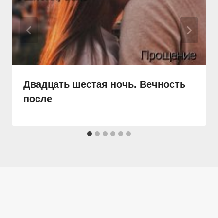
Двадцать шестая ночь. Вечность
после