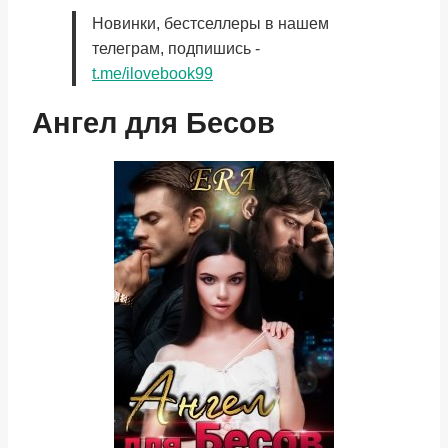
Новинки, бестселлеры в нашем
телеграм, подпишись -
t.me/ilovebook99
Ангел для Бесов