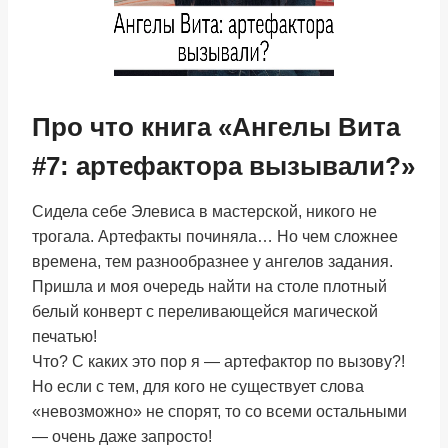
Про что книга «Ангелы Вита
#7: артефактора вызывали?»
Сидела себе Элевиса в мастерской, никого не
трогала. Артефакты починяла… Но чем сложнее
времена, тем разнообразнее у ангелов задания.
Пришла и моя очередь найти на столе плотный
белый конверт с переливающейся магической
печатью!
Что? С каких это пор я — артефактор по вызову?!
Но если с тем, для кого не существует слова
«невозможно» не спорят, то со всеми остальными
— очень даже запросто!