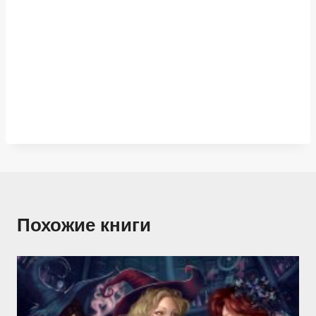
Похожие книги