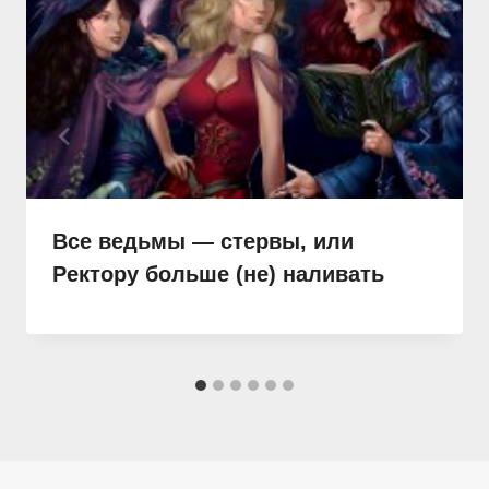
Все ведьмы — стервы, или
Ректору больше (не) наливать