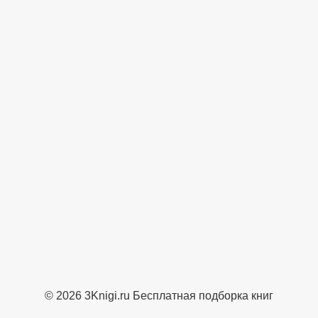
© 2026 3Knigi.ru Бесплатная подборка книг