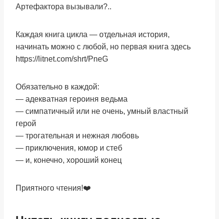
Артефактора вызывали?..
Каждая книга цикла — отдельная история,
начинать можно с любой, но первая книга здесь
https://litnet.com/shrt/PneG
Обязательно в каждой:
— адекватная героиня ведьма
— симпатичный или не очень, умный властный
герой
— трогательная и нежная любовь
— приключения, юмор и стеб
— и, конечно, хороший конец
Приятного чтения!❤️