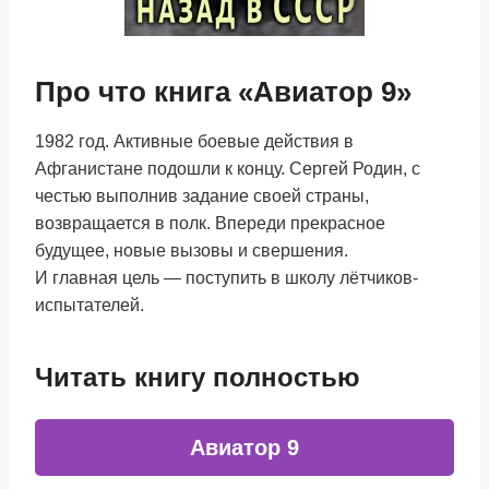
Про что книга «Авиатор 9»
1982 год. Активные боевые действия в
Афганистане подошли к концу. Сергей Родин, с
честью выполнив задание своей страны,
возвращается в полк. Впереди прекрасное
будущее, новые вызовы и свершения.
И главная цель — поступить в школу лётчиков-
испытателей.
Читать книгу полностью
Авиатор 9