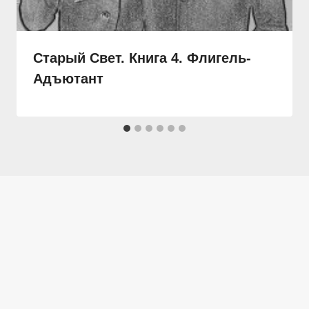
Старый Свет. Книга 4. Флигель-
Адъютант