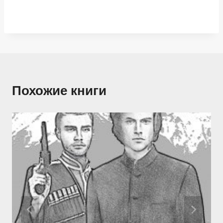
Похожие книги