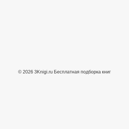
© 2026 3Knigi.ru Бесплатная подборка книг