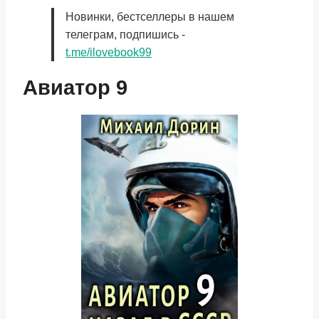
Новинки, бестселлеры в нашем
телеграм, подпишись -
t.me/ilovebook99
Авиатор 9