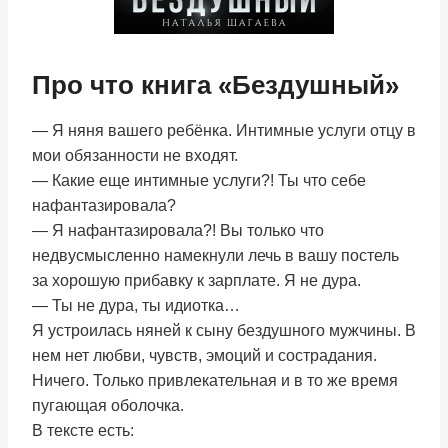
Про что книга «Бездушный»
— Я няня вашего ребёнка. Интимные услуги отцу в
мои обязанности не входят.
— Какие еще интимные услуги?! Ты что себе
нафантазировала?
— Я нафантазировала?! Вы только что
недвусмысленно намекнули лечь в вашу постель
за хорошую прибавку к зарплате. Я не дура.
— Ты не дура, ты идиотка…
Я устроилась няней к сыну бездушного мужчины. В
нем нет любви, чувств, эмоций и сострадания.
Ничего. Только привлекательная и в то же время
пугающая оболочка.
В тексте есть: