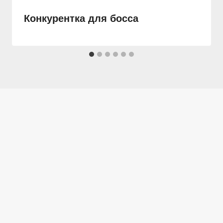
Конкурентка для босса