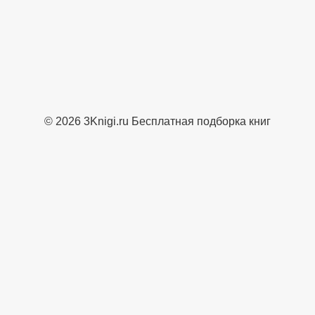
© 2026 3Knigi.ru Бесплатная подборка книг