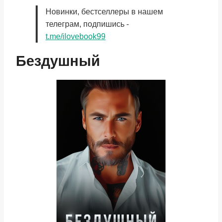
Новинки, бестселлеры в нашем
телеграм, подпишись -
t.me/ilovebook99
Бездушный