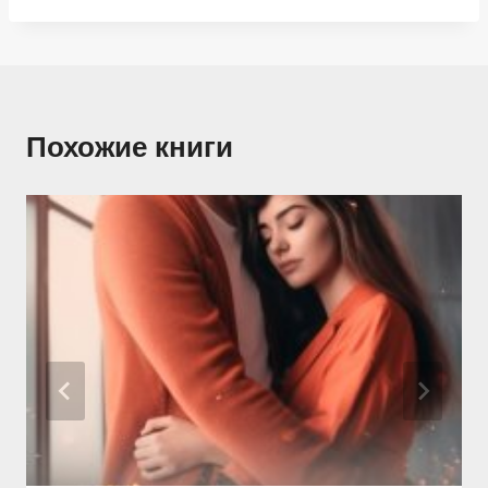
Похожие книги