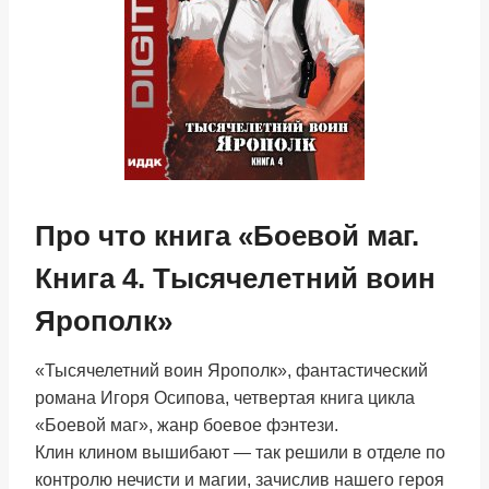
Про что книга «Боевой маг.
Книга 4. Тысячелетний воин
Ярополк»
«Тысячелетний воин Ярополк», фантастический
романа Игоря Осипова, четвертая книга цикла
«Боевой маг», жанр боевое фэнтези.
Клин клином вышибают — так решили в отделе по
контролю нечисти и магии, зачислив нашего героя