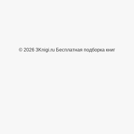
© 2026 3Knigi.ru Бесплатная подборка книг