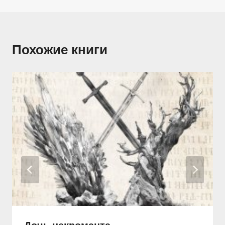
Похожие книги