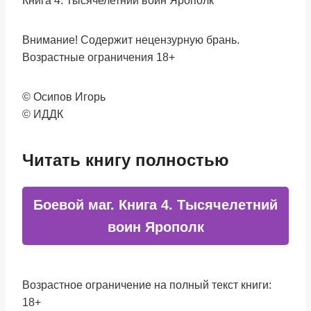
Книга 4. Тысячелетний воин Ярополк
Внимание! Содержит нецензурную брань.
Возрастные ограничения 18+
© Осипов Игорь
© ИДДК
Читать книгу полностью
Боевой маг. Книга 4. Тысячелетний
воин Ярополк
Возрастное ограничение на полный текст книги:
18+