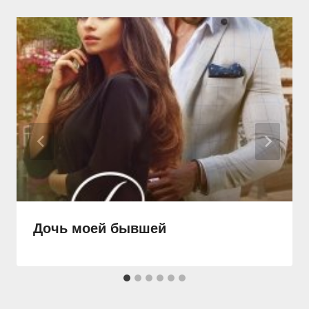
Дочь моей бывшей