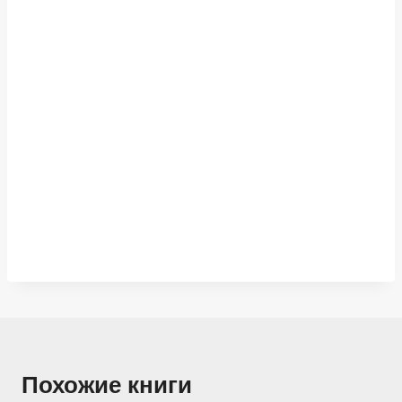
Похожие книги