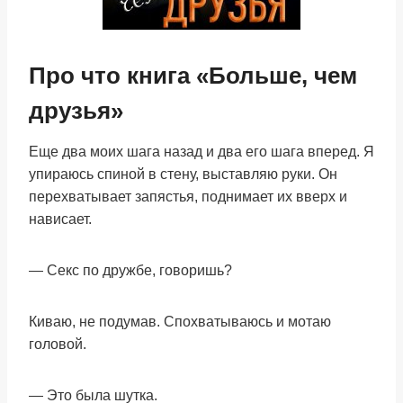
Про что книга «Больше, чем
друзья»
Еще два моих шага назад и два его шага вперед. Я
упираюсь спиной в стену, выставляю руки. Он
перехватывает запястья, поднимает их вверх и
нависает.
— Секс по дружбе, говоришь?
Киваю, не подумав. Спохватываюсь и мотаю
головой.
— Это была шутка.