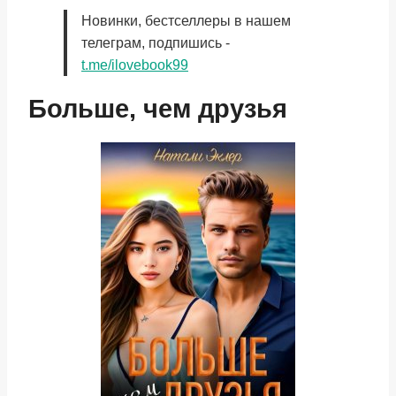
Новинки, бестселлеры в нашем
телеграм, подпишись -
t.me/ilovebook99
Больше, чем друзья