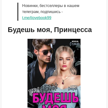
Новинки, бестселлеры в нашем
телеграм, подпишись -
t.me/ilovebook99
Будешь моя, Принцесса