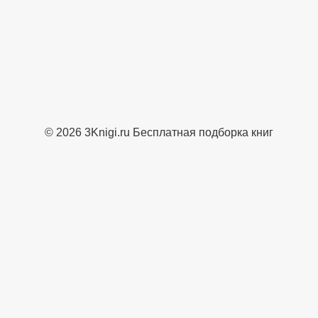
© 2026 3Knigi.ru Бесплатная подборка книг