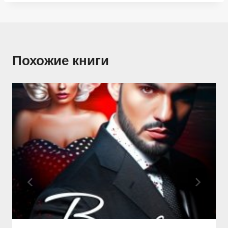
Похожие книги