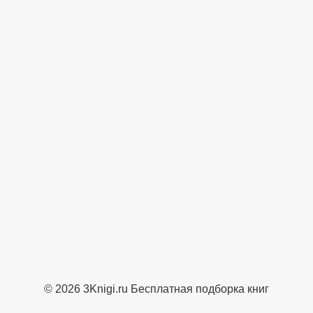
© 2026 3Knigi.ru Бесплатная подборка книг