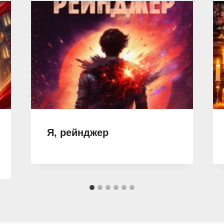
Я, рейнджер