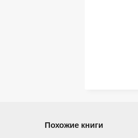
Похожие книги