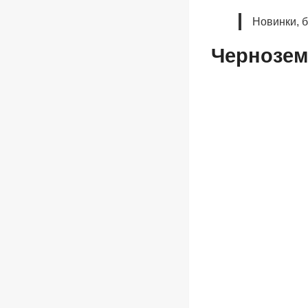
Новинки, 
Чернозем