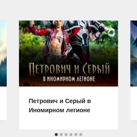
Петрович и Серый в
Иномирном легионе