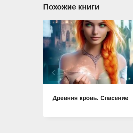
Похожие книги
теле
Древняя кровь. Спасение