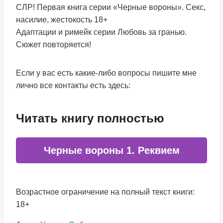
CЛР! Первая книга серии «Черные вороны». Секс,
насилие, жестокость 18+
Адаптации и римейк серии Любовь за гранью.
Сюжет повторяется!
Если у вас есть какие-либо вопросы пишите мне
лично все контакты есть здесь:
Читать книгу полностью
Черные вороны 1. Реквием
Возрастное ограничение на полный текст книги:
18+