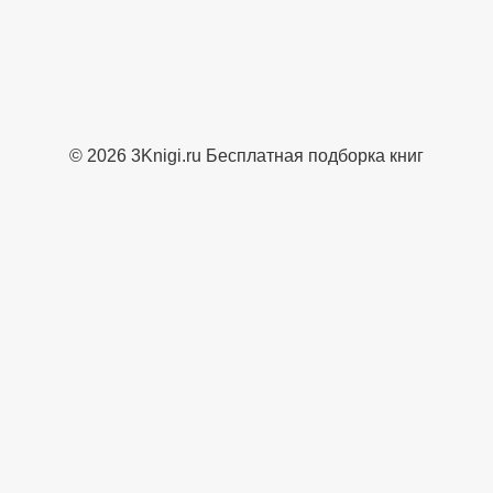
© 2026 3Knigi.ru Бесплатная подборка книг