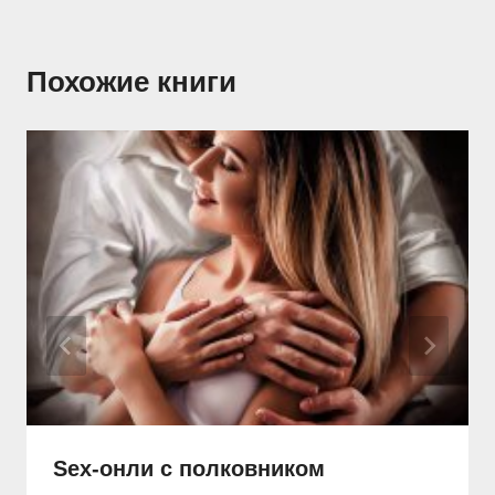
Похожие книги
Sex-онли с полковником