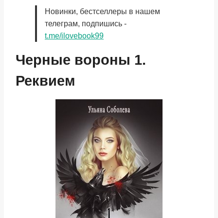
Новинки, бестселлеры в нашем
телеграм, подпишись -
t.me/ilovebook99
Черные вороны 1.
Реквием