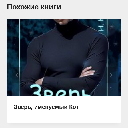
Похожие книги
Зверь, именуемый Кот