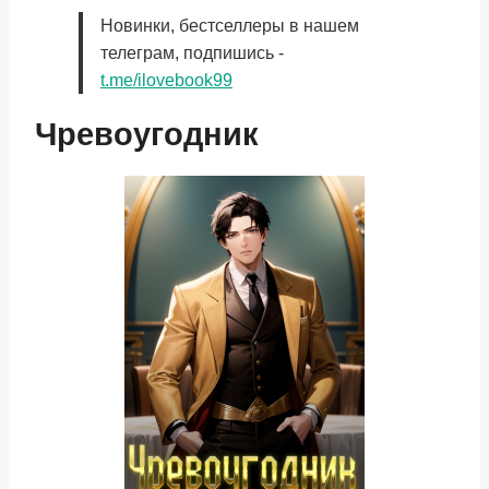
Новинки, бестселлеры в нашем
телеграм, подпишись -
t.me/ilovebook99
Чревоугодник