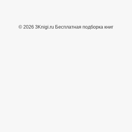
© 2026 3Knigi.ru Бесплатная подборка книг