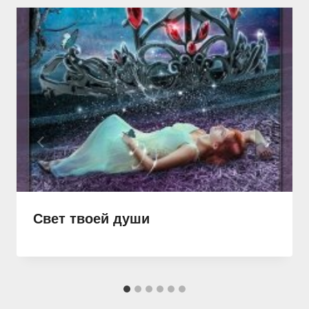
Свет твоей души