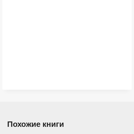
Похожие книги