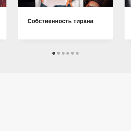
Собственность тирана