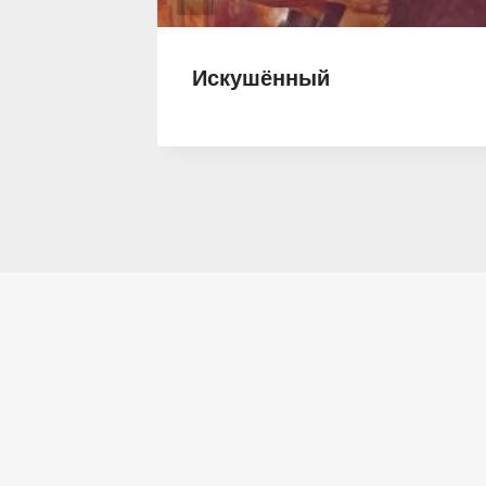
Искушённый