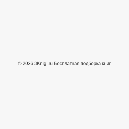
© 2026 3Knigi.ru Бесплатная подборка книг