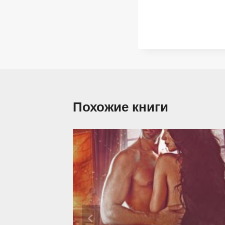
Похожие книги