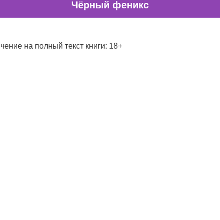
Чёрный феникс
чение на полный текст книги: 18+