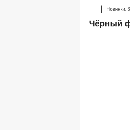
Новинки, 
Чёрный 