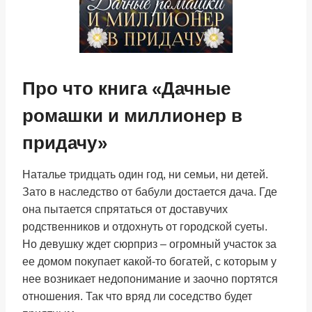
Про что книга «Дачные
ромашки и миллионер в
придачу»
Наталье тридцать один год, ни семьи, ни детей.
Зато в наследство от бабули достается дача. Где
она пытается спрятаться от доставучих
родственников и отдохнуть от городской суеты.
Но девушку ждет сюрприз – огромный участок за
ее домом покупает какой-то богатей, с которым у
нее возникает недопонимание и заочно портятся
отношения. Так что вряд ли соседство будет