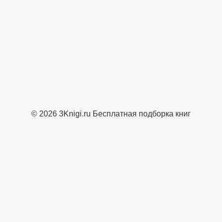
© 2026 3Knigi.ru Бесплатная подборка книг