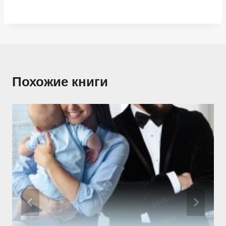
Похожие книги