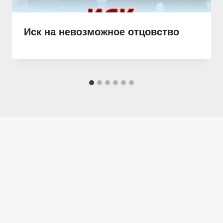
Иск на невозможное отцовство