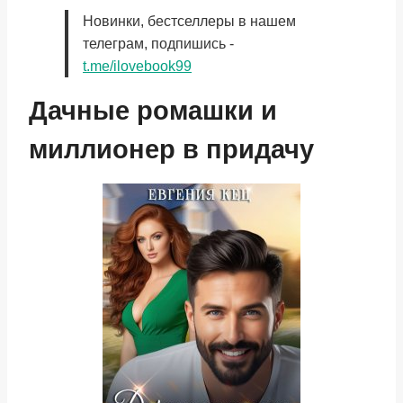
Новинки, бестселлеры в нашем
телеграм, подпишись -
t.me/ilovebook99
Дачные ромашки и
миллионер в придачу