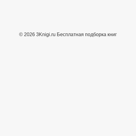
© 2026 3Knigi.ru Бесплатная подборка книг