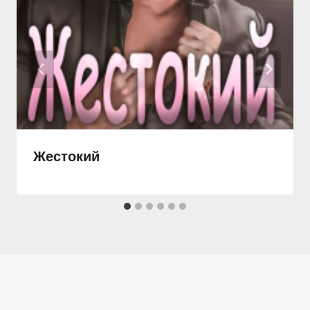
Жестокий