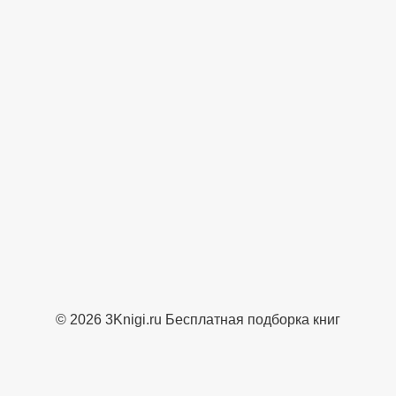
© 2026 3Knigi.ru Бесплатная подборка книг