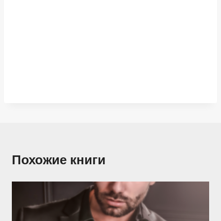
Похожие книги