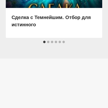
Сделка с Темнейшим. Отбор для
истинного