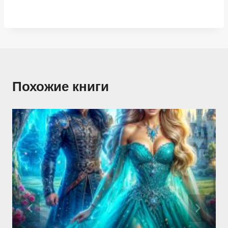
Похожие книги