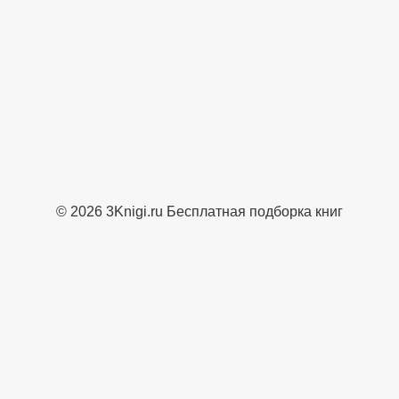
© 2026 3Knigi.ru Бесплатная подборка книг