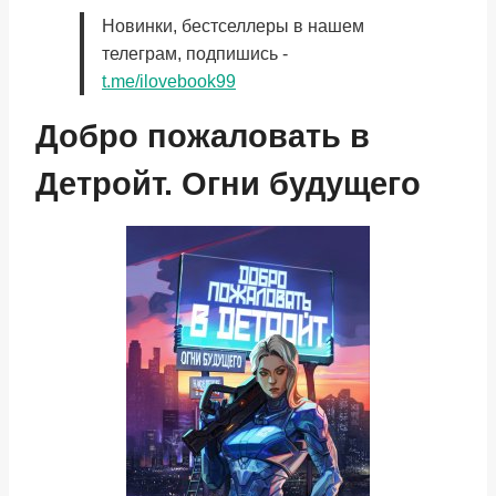
Новинки, бестселлеры в нашем
телеграм, подпишись -
t.me/ilovebook99
Добро пожаловать в
Детройт. Огни будущего