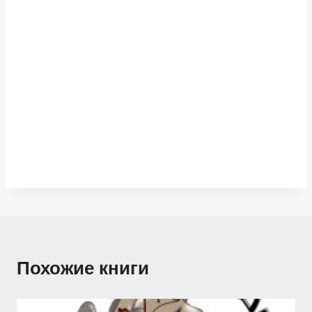
Похожие книги