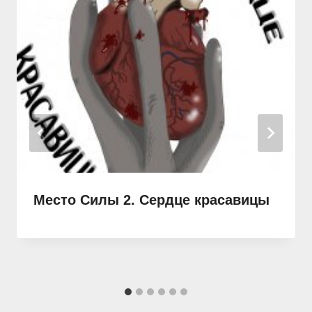
Место Силы 2. Сердце красавицы