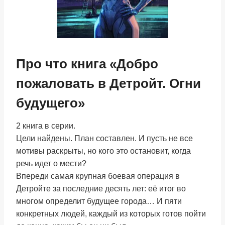
Про что книга «Добро
пожаловать в Детройт. Огни
будущего»
2 книга в серии.
Цели найдены. План составлен. И пусть не все
мотивы раскрыты, но кого это остановит, когда
речь идет о мести?
Впереди самая крупная боевая операция в
Детройте за последние десять лет: её итог во
многом определит будущее города… И пяти
конкретных людей, каждый из которых готов пойти