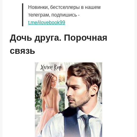
Новинки, бестселлеры в нашем
телеграм, подпишись -
t.me/ilovebook99
Дочь друга. Порочная
связь