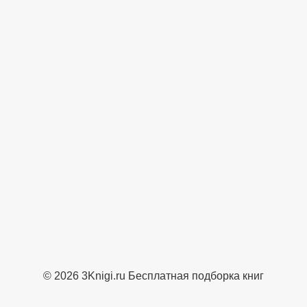
© 2026 3Knigi.ru Бесплатная подборка книг