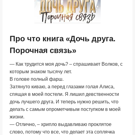
Про что книга «Дочь друга.
Порочная связь»
— Как трудится моя дочь? – спрашивает Волков, с
которым знаком тысячу лет.
В голове полный фарш.
Затянуто киваю, а перед глазами голая Алиса,
спящая в моей постели. Я лишил девственности
дочь лучшего друга. И теперь нужно решить, что
делать с самым опрометчивым поступком в моей
жизни.
— Отлично, – хрипло выдавливаю проклятое
слово, потому что все, что делает эта соплячка