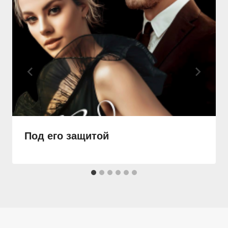
Под его защитой