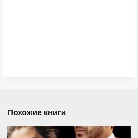
Похожие книги