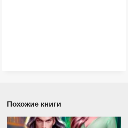
Похожие книги