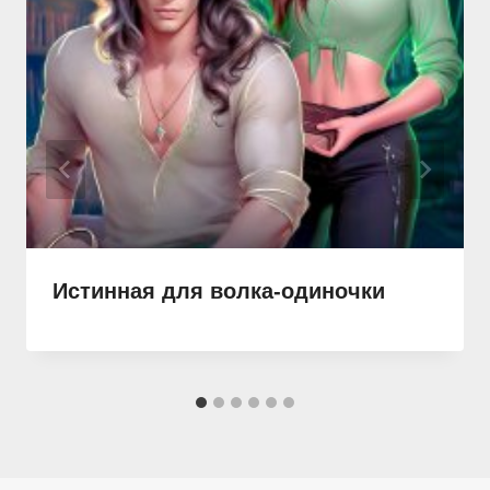
Истинная для волка-одиночки