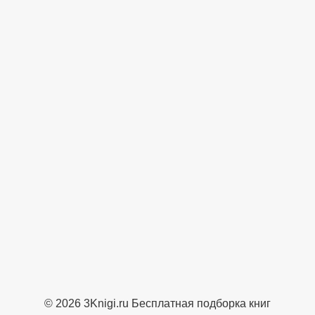
© 2026 3Knigi.ru Бесплатная подборка книг