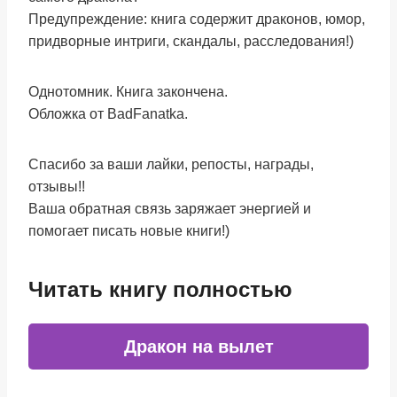
Предупреждение: книга содержит драконов, юмор,
придворные интриги, скандалы, расследования!)
Однотомник. Книга закончена.
Обложка от BadFanatka.
Спасибо за ваши лайки, репосты, награды,
отзывы!!
Ваша обратная связь заряжает энергией и
помогает писать новые книги!)
Читать книгу полностью
Дракон на вылет