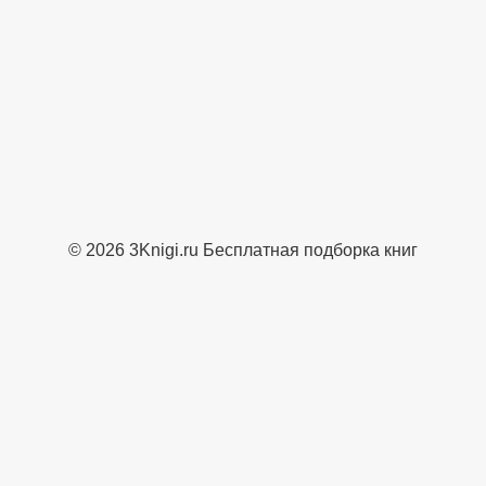
© 2026 3Knigi.ru Бесплатная подборка книг