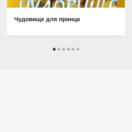
Чудовище для принца