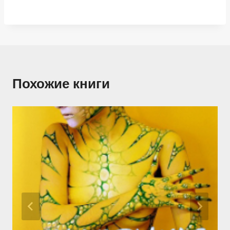
Похожие книги