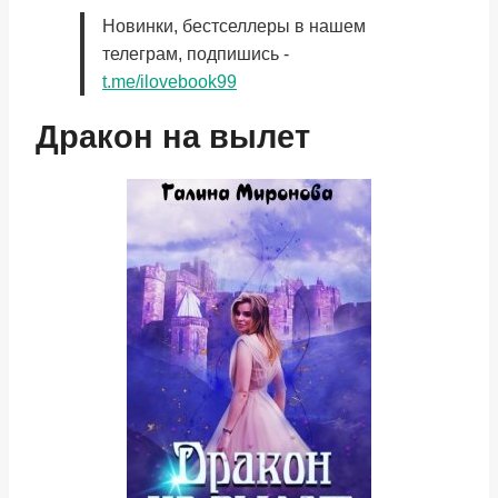
Новинки, бестселлеры в нашем
телеграм, подпишись -
t.me/ilovebook99
Дракон на вылет