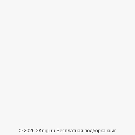
© 2026 3Knigi.ru Бесплатная подборка книг