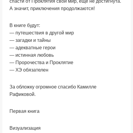
спасти от Проклятия свой мир, еще не достигнута.
А значит, приключения продолжаются!
В книге будут:
— путешествия в другой мир
— загадки и тайны
— адекватные герои
— истинная любовь
— Пророчества и Проклятие
— ХЭ обязателен
За обложку огромное спасибо Камилле
Рафиковой.
Первая книга
Визуализация