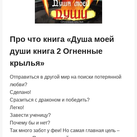
Про что книга «Душа моей
души книга 2 Огненные
крылья»
Отправиться в другой мир на поиски потерянной
любви?
Сделано!
Сразиться с драконом и победить?
Легко!
Завести ученицу?
Почему бы и нет?
Так много забот у феи! Но самая главная цель –