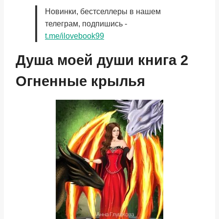
Новинки, бестселлеры в нашем
телеграм, подпишись -
t.me/ilovebook99
Душа моей души книга 2
Огненные крылья