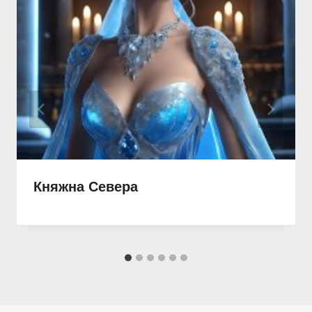
Княжна Севера