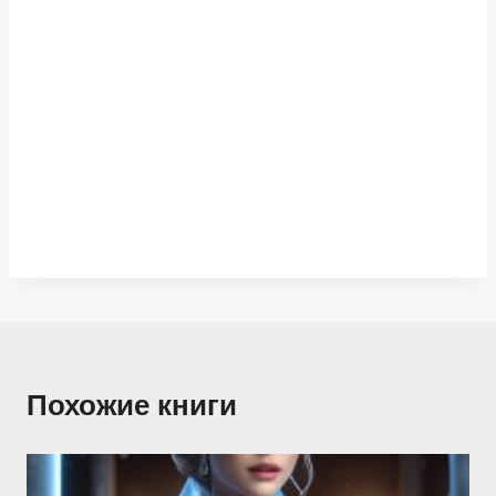
Похожие книги