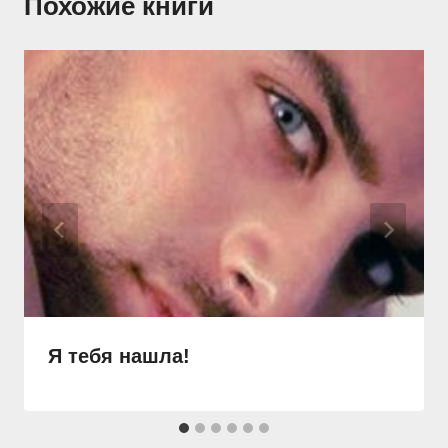
Похожие книги
Я тебя нашла!