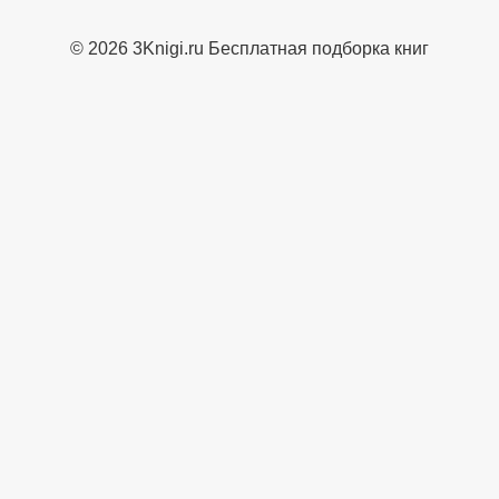
© 2026 3Knigi.ru Бесплатная подборка книг