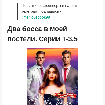
Новинки, бестселлеры в нашем
телеграм, подпишись -
t.me/ilovebook99
Два босса в моей
постели. Серии 1-3,5