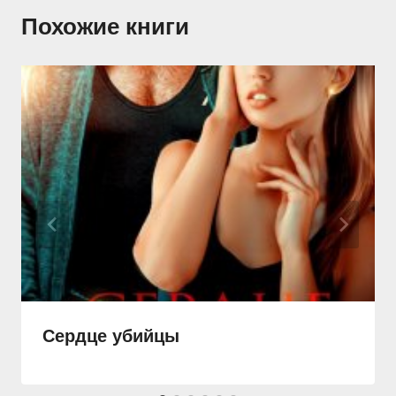
Похожие книги
Сердце убийцы