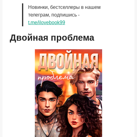
Новинки, бестселлеры в нашем
телеграм, подпишись -
t.me/ilovebook99
Двойная проблема