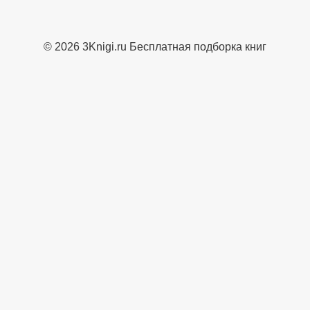
© 2026 3Knigi.ru Бесплатная подборка книг