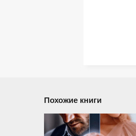
Похожие книги