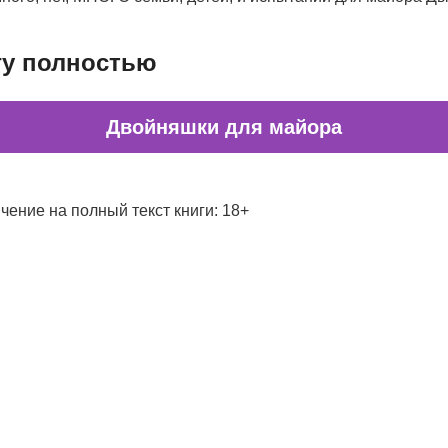
гу полностью
Двойняшки для майора
чение на полный текст книги: 18+