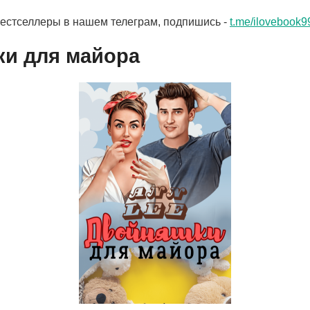
бестселлеры в нашем телеграм, подпишись -
t.me/ilovebook9
и для майора