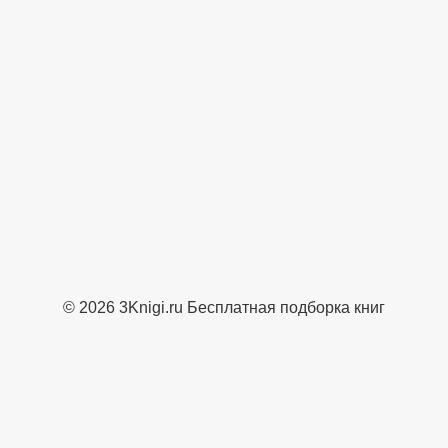
© 2026 3Knigi.ru Бесплатная подборка книг