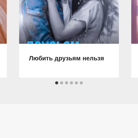
Любить друзьям нельзя