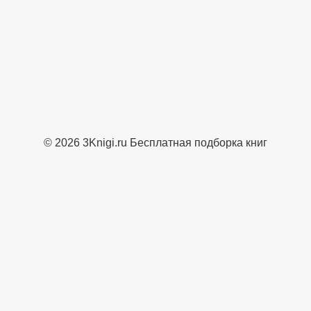
© 2026 3Knigi.ru Бесплатная подборка книг