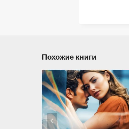
Похожие книги