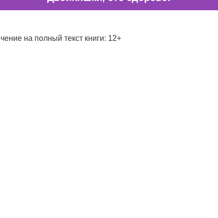
чение на полный текст книги: 12+