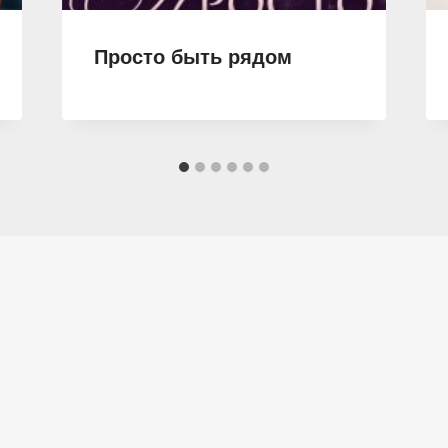
Просто быть рядом