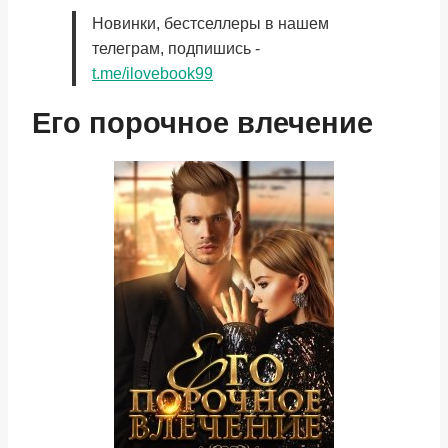
Новинки, бестселлеры в нашем
телеграм, подпишись -
t.me/ilovebook99
Его порочное влечение