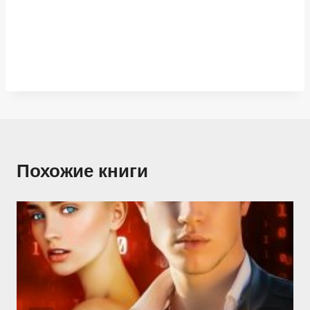
Похожие книги