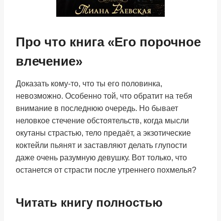
Про что книга «Его порочное
влечение»
Доказать кому-то, что ты его половинка,
невозможно. Особенно той, что обратит на тебя
внимание в последнюю очередь. Но бывает
неловкое стечение обстоятельств, когда мысли
окутаны страстью, тело предаёт, а экзотические
коктейли пьянят и заставляют делать глупости
даже очень разумную девушку. Вот только, что
останется от страсти после утреннего похмелья?
Читать книгу полностью