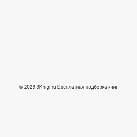
© 2026 3Knigi.ru Бесплатная подборка книг