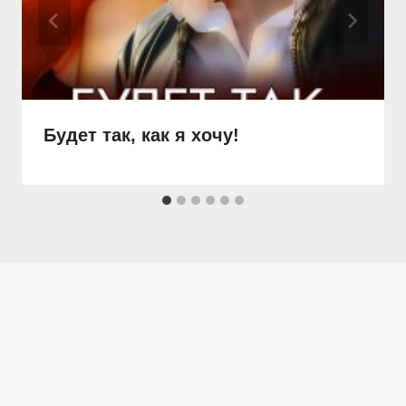
Будет так, как я хочу!