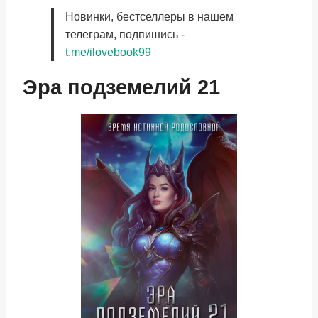
Новинки, бестселлеры в нашем
телеграм, подпишись -
t.me/ilovebook99
Эра подземелий 21