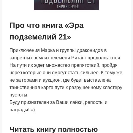
Про что книга «Эра
подземелий 21»
Приключения Марка и группы драконидов в
запретных землях племени Ританг продолжаются.
На пути их ждет множество препятствий, пройдя
через которые они смогут стать сильнее. К тому же,
не за горами и аукцион, где будет выставлена
таинственная карта пути к разрушенному кластеру
пустоты.
Буду признателен за Ваши лайки, репосты и
награды! =)
Читать книгу полностью