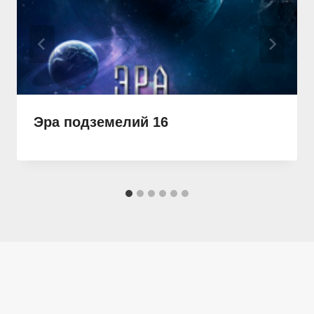
Эра подземелий 16