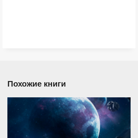
Похожие книги