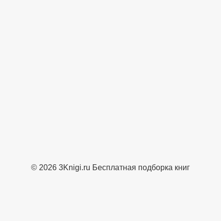
© 2026 3Knigi.ru Бесплатная подборка книг