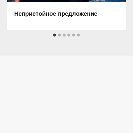
Непристойное предложение