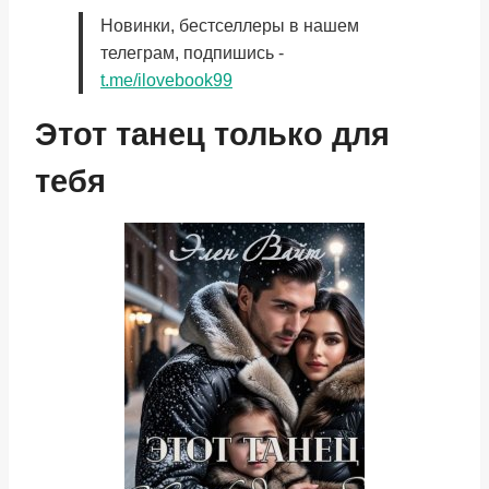
Новинки, бестселлеры в нашем
телеграм, подпишись -
t.me/ilovebook99
Этот танец только для
тебя