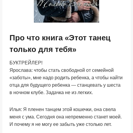
Про что книга «Этот танец
только для тебя»
БУКТРЕЙЛЕР!
Ярослава: чтобы стать свободной от семейной
«заботы», мне надо родить ребенка, а чтобы найти
отца для будущего ребенка — станцевать у шеста
в ночном клубе. Задачка не из легких.
Илья: Я пленен танцем этой кошечки, она свела
меня с ума. Сегодня она непременно станет моей.
И почему я не могу ее забыть уже столько лет.