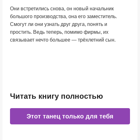
Они встретились снова, он новый начальник
большого производства, она его заместитель.
Смогут ли они узнать друг друга, понять и
простить. Ведь теперь, помимо фирмы, их
связывает нечто большее — трёхлетний сын.
Читать книгу полностью
Этот танец только для тебя