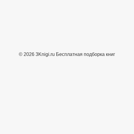
© 2026 3Knigi.ru Бесплатная подборка книг