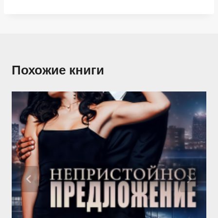
Похожие книги