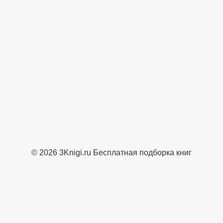
© 2026 3Knigi.ru Бесплатная подборка книг