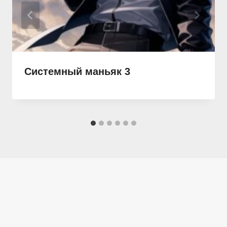
Системный маньяк 3