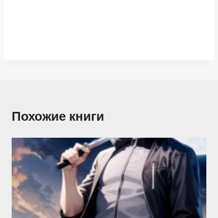
Похожие книги