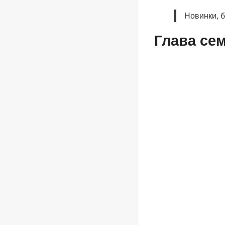
Новинки, 
Глава се