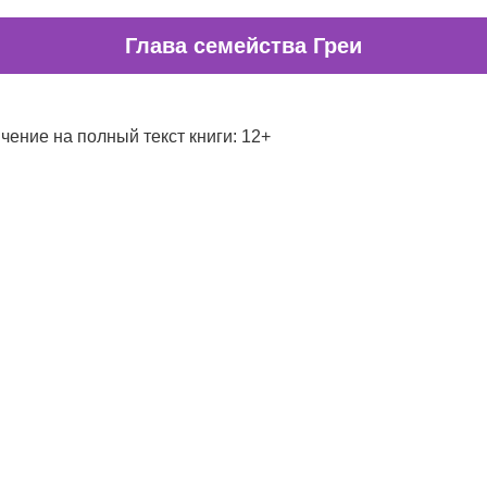
Глава семейства Греи
чение на полный текст книги: 12+