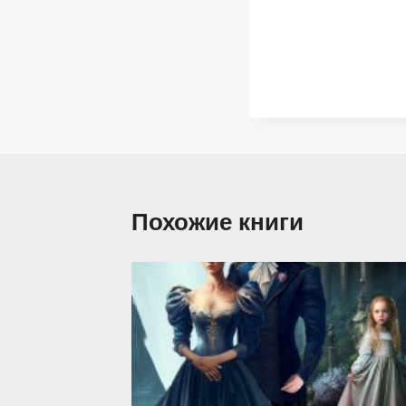
Похожие книги