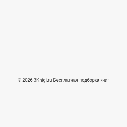
© 2026 3Knigi.ru Бесплатная подборка книг