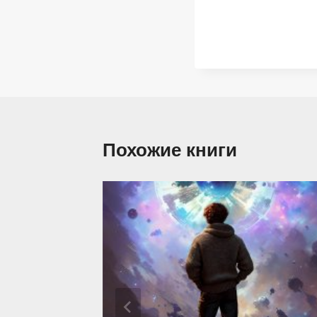
Похожие книги