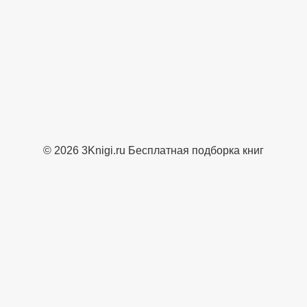
© 2026 3Knigi.ru Бесплатная подборка книг