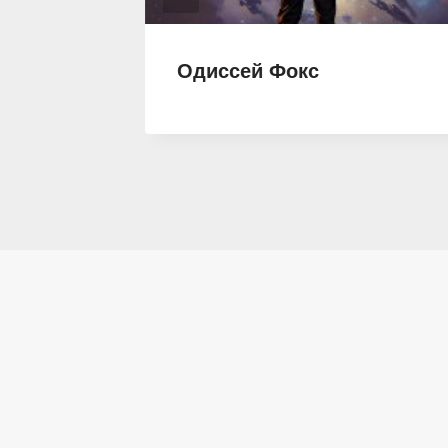
Одиссей Фокс