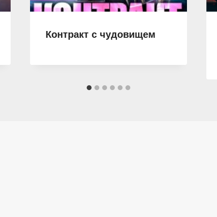
Контракт с чудовищем