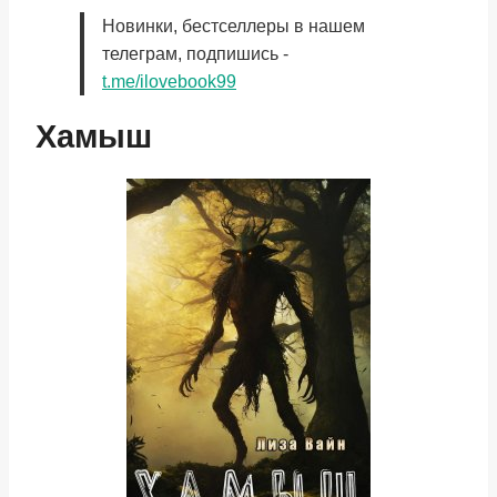
Новинки, бестселлеры в нашем
телеграм, подпишись -
t.me/ilovebook99
Хамыш