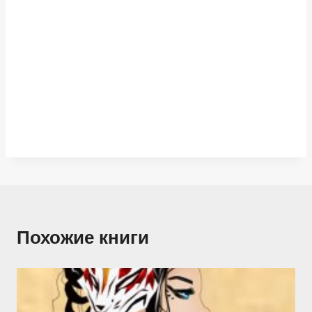
Похожие книги