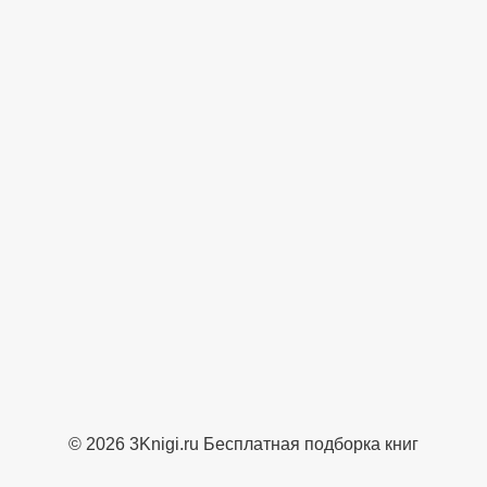
© 2026 3Knigi.ru Бесплатная подборка книг