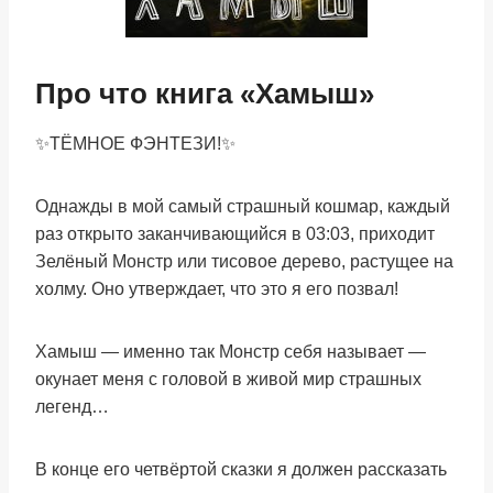
Про что книга «Хамыш»
✨ТЁМНОЕ ФЭНТЕЗИ!✨
Однажды в мой самый страшный кошмар, каждый
раз открыто заканчивающийся в 03:03, приходит
Зелёный Монстр или тисовое дерево, растущее на
холму. Оно утверждает, что это я его позвал!
Хамыш — именно так Монстр себя называет —
окунает меня с головой в живой мир страшных
легенд…
В конце его четвёртой сказки я должен рассказать