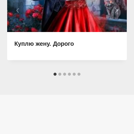
Куплю жену. Дорого