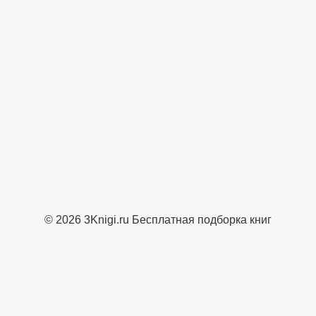
© 2026 3Knigi.ru Бесплатная подборка книг