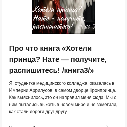
Про что книга «Хотели
принца? Нате — получите,
распишитесь! /книга3/»
Я, студентка медицинского колледжа, оказалась в
Империи Аррилусов, в самом дворце Кронпринца.
Как выяснилось, это он направил меня сюда. Мы с
ним пытались выжить в новом мире и не заметили,
как стали дороги друг другу.