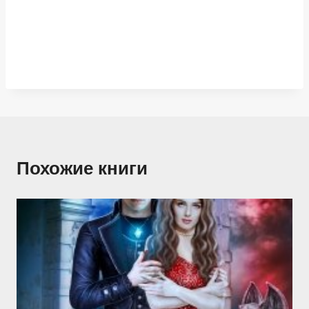
Похожие книги