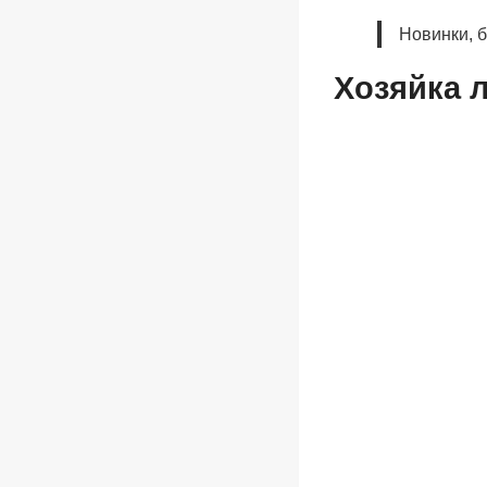
Новинки, 
Хозяйка 