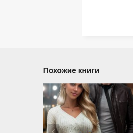
Похожие книги