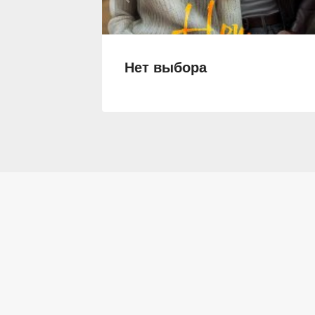
Нет выбора