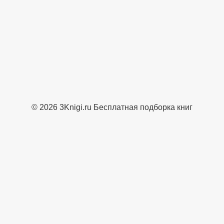
© 2026 3Knigi.ru Бесплатная подборка книг