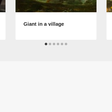
Giant in a village