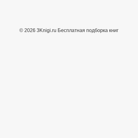
© 2026 3Knigi.ru Бесплатная подборка книг