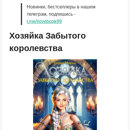
Новинки, бестселлеры в нашем
телеграм, подпишись -
t.me/ilovebook99
Хозяйка Забытого
королевства