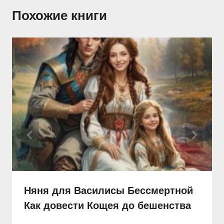
Похожие книги
Няня для Василисы Бессмертной
Как довести Кощея до бешенства