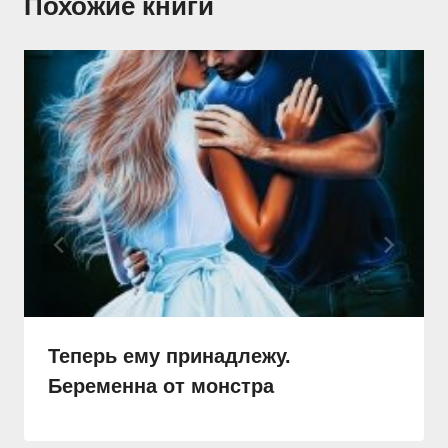
Похожие книги
Теперь ему принадлежу.
Беременна от монстра