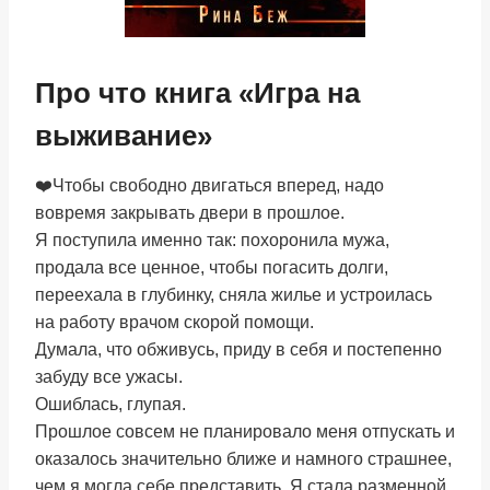
Про что книга «Игра на
выживание»
❤️Чтобы свободно двигаться вперед, надо
вовремя закрывать двери в прошлое.
Я поступила именно так: похоронила мужа,
продала все ценное, чтобы погасить долги,
переехала в глубинку, сняла жилье и устроилась
на работу врачом скорой помощи.
Думала, что обживусь, приду в себя и постепенно
забуду все ужасы.
Ошиблась, глупая.
Прошлое совсем не планировало меня отпускать и
оказалось значительно ближе и намного страшнее,
чем я могла себе представить. Я стала разменной