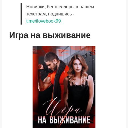
Новинки, бестселлеры в нашем
телеграм, подпишись -
t.me/ilovebook99
Игра на выживание