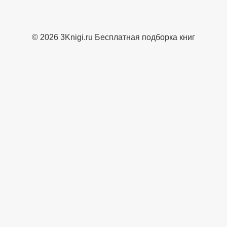
© 2026 3Knigi.ru Бесплатная подборка книг