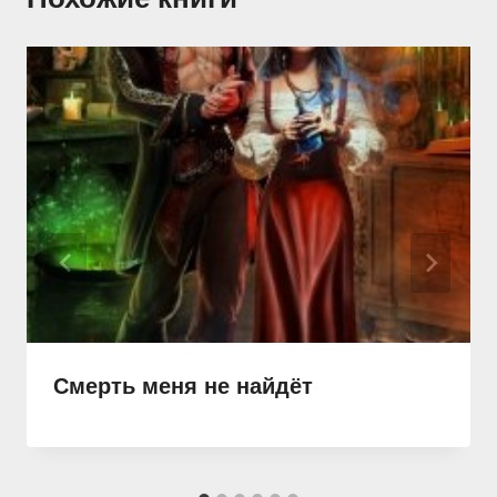
Смерть меня не найдёт