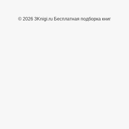
© 2026 3Knigi.ru Бесплатная подборка книг