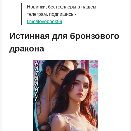
Новинки, бестселлеры в нашем
телеграм, подпишись -
t.me/ilovebook99
Истинная для бронзового
дракона