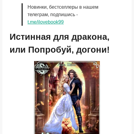
Новинки, бестселлеры в нашем
телеграм, подпишись -
t.me/ilovebook99
Истинная для дракона,
или Попробуй, догони!