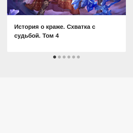
История о краже. Схватка с
судьбой. Том 4