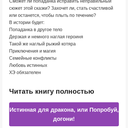
Сможет ли попаданка исправить неправильный
сюжет этой сказки? Захочет ли, стать счастливой
или останется, чтобы плыть по течению?
В истории будет:
Попаданка в другое тело
Дерзкая и немного наглая героиня
Такой же наглый рыжий котяра
Приключения и магия
Семейные конфликты
Любовь истинных
ХЭ обязателен
Читать книгу полностью
Истинная для дракона, или Попробуй,
догони!