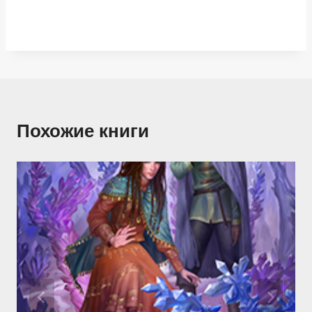
Похожие книги