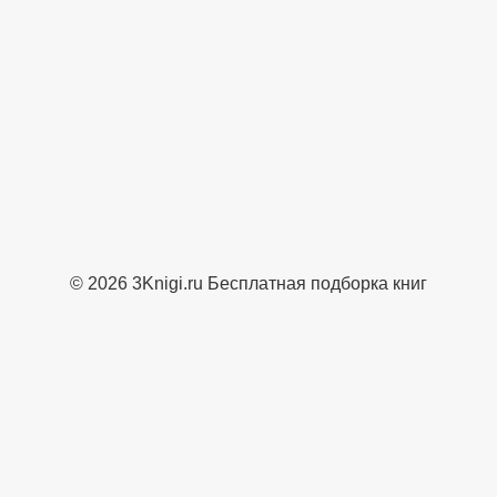
© 2026 3Knigi.ru Бесплатная подборка книг