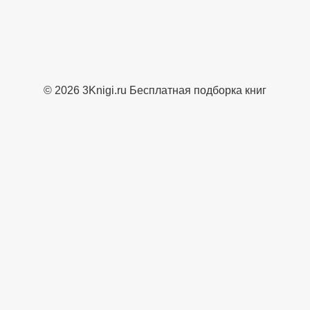
© 2026 3Knigi.ru Бесплатная подборка книг