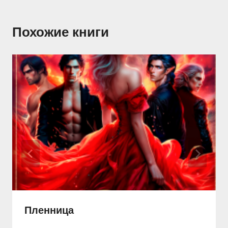
Похожие книги
Пленница