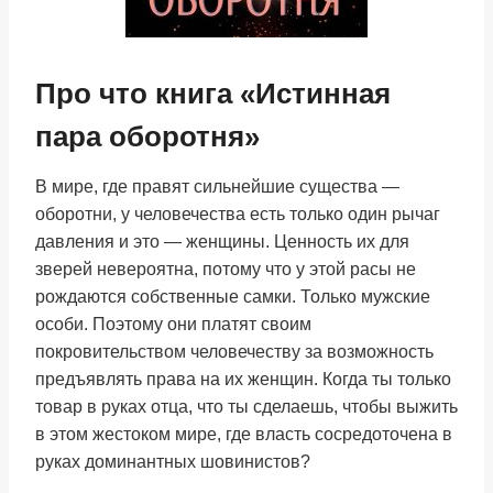
Про что книга «Истинная
пара оборотня»
В мире, где правят сильнейшие существа —
оборотни, у человечества есть только один рычаг
давления и это — женщины. Ценность их для
зверей невероятна, потому что у этой расы не
рождаются собственные самки. Только мужские
особи. Поэтому они платят своим
покровительством человечеству за возможность
предъявлять права на их женщин. Когда ты только
товар в руках отца, что ты сделаешь, чтобы выжить
в этом жестоком мире, где власть сосредоточена в
руках доминантных шовинистов?