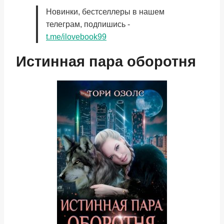
Новинки, бестселлеры в нашем
телеграм, подпишись -
t.me/ilovebook99
Истинная пара оборотня