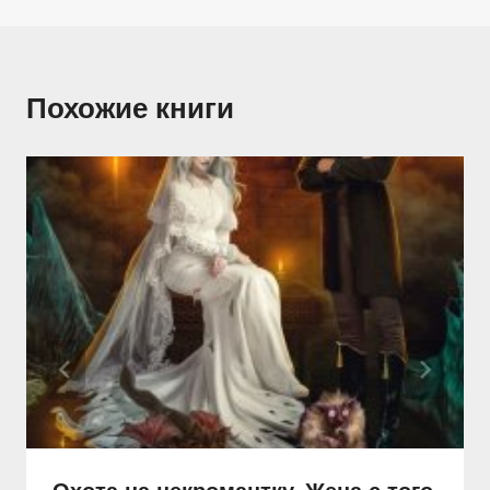
Похожие книги