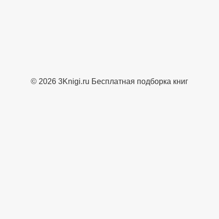
© 2026 3Knigi.ru Бесплатная подборка книг