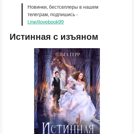
Новинки, бестселлеры в нашем
телеграм, подпишись -
t.me/ilovebook99
Истинная с изъяном