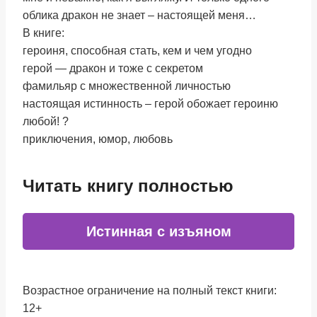
облика дракон не знает – настоящей меня…
В книге:
героиня, способная стать, кем и чем угодно
герой — дракон и тоже с секретом
фамильяр с множественной личностью
настоящая истинность – герой обожает героиню
любой! ?
приключения, юмор, любовь
Читать книгу полностью
Истинная с изъяном
Возрастное ограничение на полный текст книги:
12+