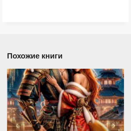
Похожие книги