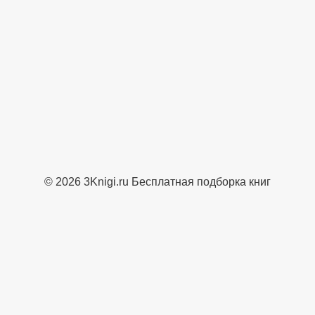
© 2026 3Knigi.ru Бесплатная подборка книг