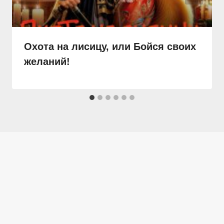
Охота на лисицу, или Бойся своих
желаний!