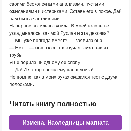
своими бесконечными анализами, пустыми
ожиданиями и истериками. Оставь его в покое. Дай
нам быть счастливыми.
Наверное, я сильно тупила. В моей голове не
укладывалось, как мой Руслан и эта девочка?..
— Мы уже полгода вместе, — заявила она.
— Нет… — мой голос прозвучал глухо, как из
трубы.
Я не верила ни одному ее слову.
— Да! И я скоро рожу ему наследника!
Не помню, как в моих руках оказался тест с двумя
полосками.
Читать книгу полностью
Измена. Наследницы магната