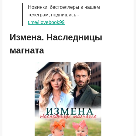
Новинки, бестселлеры в нашем
телеграм, подпишись -
t.me/ilovebook99
Измена. Наследницы
магната