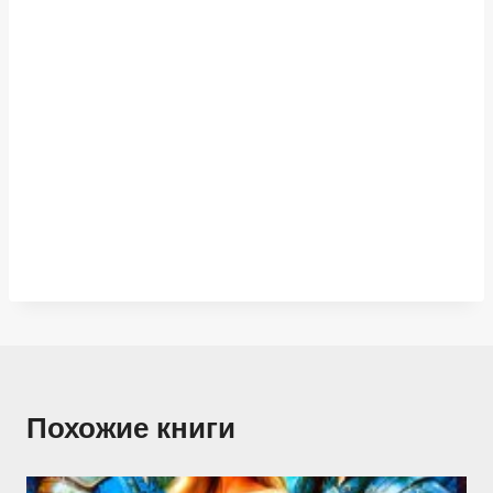
Похожие книги