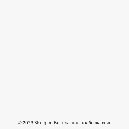
© 2026 3Knigi.ru Бесплатная подборка книг