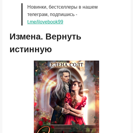
Новинки, бестселлеры в нашем
телеграм, подпишись -
t.me/ilovebook99
Измена. Вернуть
истинную