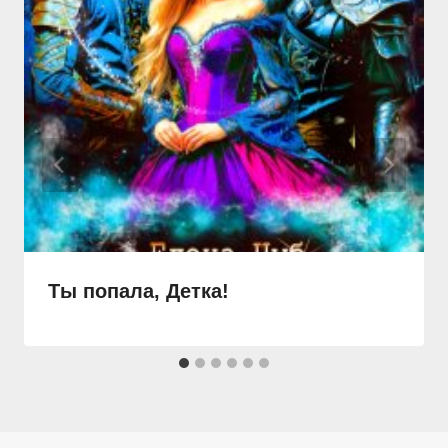
Ты попала, Детка!