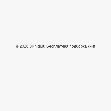
© 2026 3Knigi.ru Бесплатная подборка книг