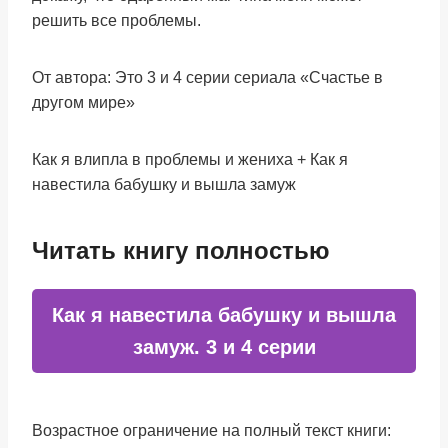
решить все проблемы.
От автора: Это 3 и 4 серии сериала «Счастье в
другом мире»
Как я влипла в проблемы и жениха + Как я
навестила бабушку и вышла замуж
Читать книгу полностью
Как я навестила бабушку и вышла
замуж. 3 и 4 серии
Возрастное ограничение на полный текст книги: