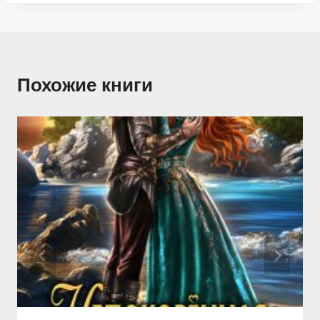
Похожие книги